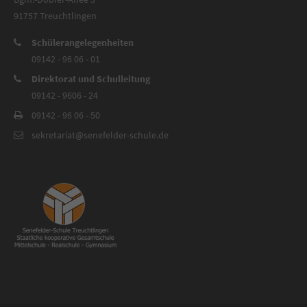
91757 Treuchtlingen
Schülerangelegenheiten
09142 - 96 06 - 01
Direktorat und Schulleitung
09142 - 9606 - 24
09142 - 96 06 - 50
sekretariat@senefelder-schule.de