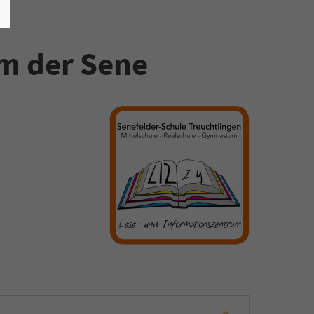
um der Sene