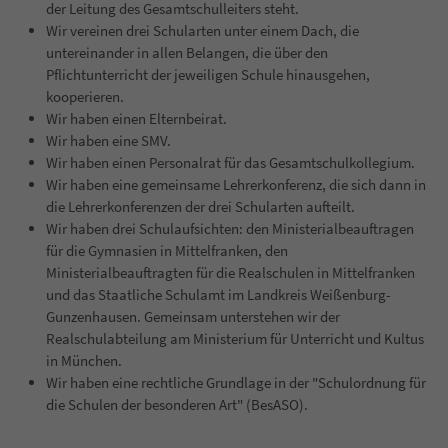
der Leitung des Gesamtschulleiters steht.
Wir vereinen drei Schularten unter einem Dach, die
untereinander in allen Belangen, die über den
Pflichtunterricht der jeweiligen Schule hinausgehen,
kooperieren.
Wir haben einen Elternbeirat.
Wir haben eine SMV.
Wir haben einen Personalrat für das Gesamtschulkollegium.
Wir haben eine gemeinsame Lehrerkonferenz, die sich dann in
die Lehrerkonferenzen der drei Schularten aufteilt.
Wir haben drei Schulaufsichten: den Ministerialbeauftragen
für die Gymnasien in Mittelfranken, den
Ministerialbeauftragten für die Realschulen in Mittelfranken
und das Staatliche Schulamt im Landkreis Weißenburg-
Gunzenhausen. Gemeinsam unterstehen wir der
Realschulabteilung am Ministerium für Unterricht und Kultus
in München.
Wir haben eine rechtliche Grundlage in der "Schulordnung für
die Schulen der besonderen Art" (BesASO).