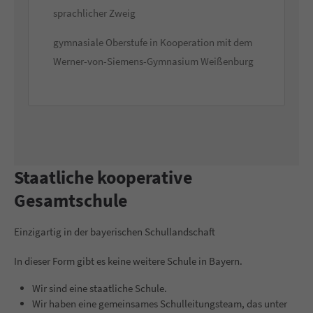
sprachlicher Zweig
gymnasiale Oberstufe in Kooperation mit dem
Werner-von-Siemens-Gymnasium Weißenburg
Staatliche kooperative
Gesamtschule
Einzigartig in der bayerischen Schullandschaft
In dieser Form gibt es keine weitere Schule in Bayern.
Wir sind eine staatliche Schule.
Wir haben eine gemeinsames Schulleitungsteam, das unter