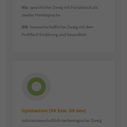
IIIa
sprachlicher Zweig mit Französisch als
zweiter Fremdsprache
IIIb
hauswirtschaftlicher Zweig mit dem
Profilfach Ernährung und Gesundheit
Gymnasium (G8 bzw. G9 neu)
naturwissenschaftlich-technologischer Zweig