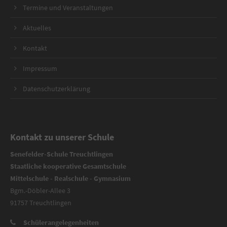
Termine und Veranstaltungen
Aktuelles
Kontakt
Impressum
Datenschutzerklärung
Kontakt zu unserer Schule
Senefelder-Schule Treuchtlingen
Staatliche kooperative Gesamtschule
Mittelschule - Realschule - Gymnasium
Bgm.-Döbler-Allee 3
91757 Treuchtlingen
Schülerangelegenheiten