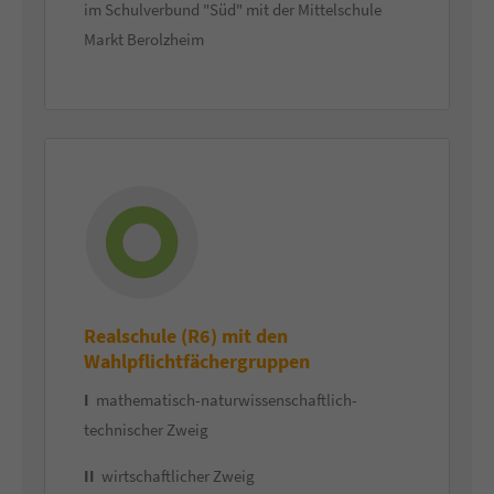
im Schulverbund "Süd" mit der Mittelschule
Markt Berolzheim
Realschule (R6) mit den
Wahlpflichtfächergruppen
I
mathematisch-naturwissenschaftlich-
technischer Zweig
II
wirtschaftlicher Zweig