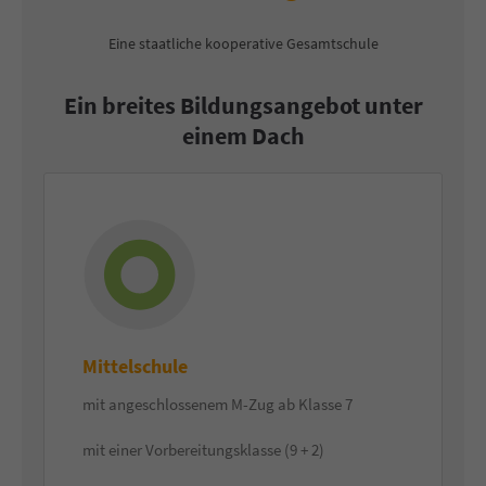
Eine staatliche kooperative Gesamtschule
Ein breites Bildungsangebot unter
einem Dach
Mittelschule
mit angeschlossenem M-Zug ab Klasse 7
mit einer Vorbereitungsklasse (9 + 2)