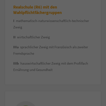
Realschule (R6) mit den
Wahlpflichtfächergruppen
I
mathematisch-naturwissenschaftlich-technischer
Zweig
II
wirtschaftlicher Zweig
IIIa
sprachlicher Zweig mit Französisch als zweiter
Fremdsprache
IIIb
hauswirtschaftlicher Zweig mit dem Profilfach
Ernährung und Gesundheit