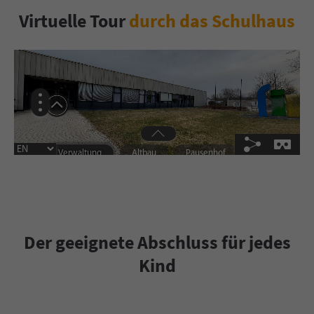
Virtuelle Tour
durch das Schulhaus
Der geeignete Abschluss für jedes
Kind