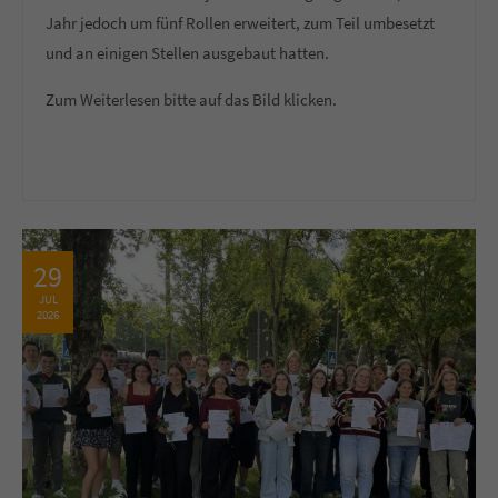
Jahr jedoch um fünf Rollen erweitert, zum Teil umbesetzt
und an einigen Stellen ausgebaut hatten.
Zum Weiterlesen bitte auf das Bild klicken.
29
JUL
2026