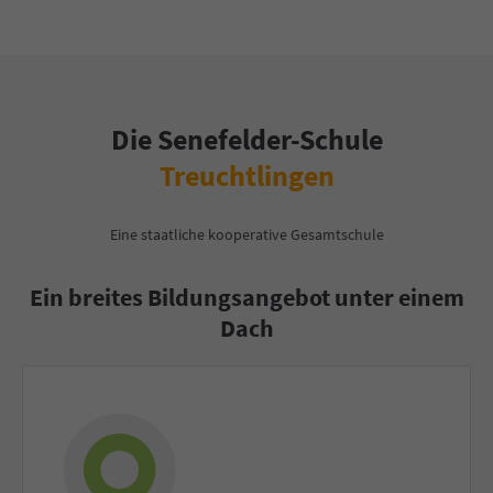
Die Senefelder-Schule
Treuchtlingen
Eine staatliche kooperative Gesamtschule
Ein breites Bildungsangebot unter einem
Dach