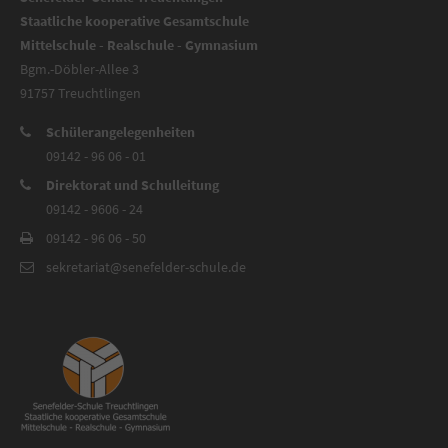
Staatliche kooperative Gesamtschule
Mittelschule - Realschule - Gymnasium
Bgm.-Döbler-Allee 3
91757 Treuchtlingen
Schülerangelegenheiten
09142 - 96 06 - 01
Direktorat und Schulleitung
09142 - 9606 - 24
09142 - 96 06 - 50
sekretariat@senefelder-schule.de