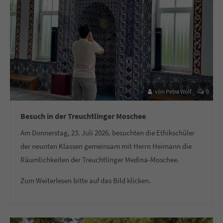
von Petra Wolf
0
Besuch in der Treuchtlinger Moschee
Am Donnerstag, 23. Juli 2026, besuchten die Ethikschüler
der neunten Klassen gemeinsam mit Herrn Heimann die
Räumlichkeiten der Treuchtlinger Medina-Moschee.
Zum Weiterlesen bitte auf das Bild klicken.