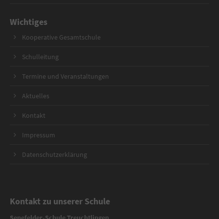
Wichtiges
Kooperative Gesamtschule
Schulleitung
Termine und Veranstaltungen
Aktuelles
Kontakt
Impressum
Datenschutzerklärung
Kontakt zu unserer Schule
Senefelder-Schule Treuchtlingen