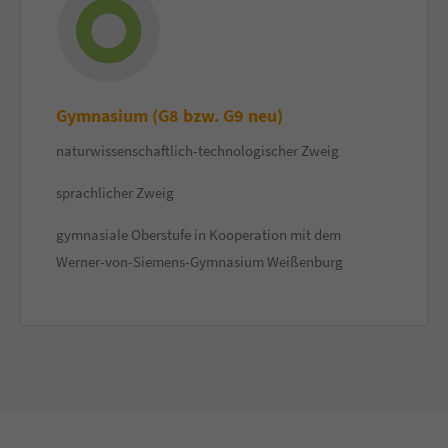
Gymnasium (G8 bzw. G9 neu)
naturwissenschaftlich-technologischer Zweig
sprachlicher Zweig
gymnasiale Oberstufe in Kooperation mit dem
Werner-von-Siemens-Gymnasium Weißenburg