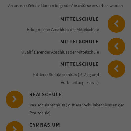
An unserer Schule können folgende Abschlüsse erworben werden
MITTELSCHULE
Erfolgreicher Abschluss der Mittelschule
MITTELSCHULE
Qualifizierender Abschluss der Mittelschule
MITTELSCHULE
Mittlerer Schulabschluss (M-Zug und
Vorbereitungsklasse)
REALSCHULE
Realschulabschluss (Mittlerer Schulabschluss an der
Realschule)
GYMNASIUM