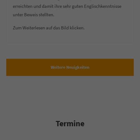
erreichten und damit ihre sehr guten Englischkenntnisse
unter Beweis stellten.
Zum Weiterlesen auf das Bild klicken.
Weitere Neuigkeiten
Termine