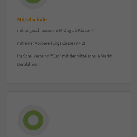
Mittelschule
mit angeschlossenem M-Zug ab Klasse 7
mit einer Vorbereitungsklasse (9 + 2)
im Schulverbund "Süd" mit der Mittelschule Markt
Berolzheim