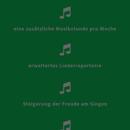
eine zusätzliche Musikstunde pro Woche
erweitertes Liederrepertoire
Steigerung der Freude am Singen