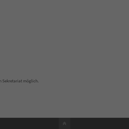
 Sekretariat möglich.