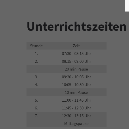
Unterrichtszeiten
Stunde
Zeit
1.
07:30 - 08:15 Uhr
2.
08:15 - 09:00 Uhr
20 min Pause
3.
09:20 - 10:05 Uhr
4.
10:05 - 10:50 Uhr
10 min Pause
5.
11:00 - 11:45 Uhr
6.
11:45 - 12:30 Uhr
7.
12:30 - 13:15 Uhr
Mittagspause