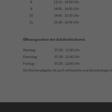
8.
13:15 - 14:00 Uhr
9.
14:00 - 14:45 Uhr
10.
14:45 - 15:30 Uhr
11.
15:30 - 16:45 Uhr
Öffnungszeiten der Schülerbücherei:
Montag:
07:30 - 11:00 Uhr
Dienstag:
07:30 - 12:30 Uhr
Freitag:
07:30 - 12:00 Uhr
Die Bücherabgabe ist auch mittwochs und donnerstags im